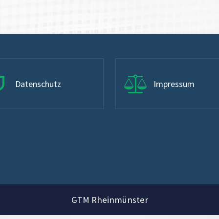
Datenschutz
Impressum
GTM Rheinmünster