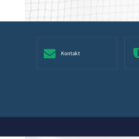
Kontakt